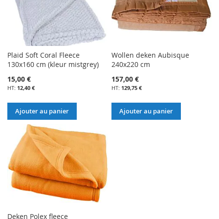
Plaid Soft Coral Fleece
Wollen deken Aubisque
130x160 cm (kleur mistgrey)
240x220 cm
15,00 €
157,00 €
12,40 €
129,75 €
Ajouter au panier
Ajouter au panier
Deken Polex fleece