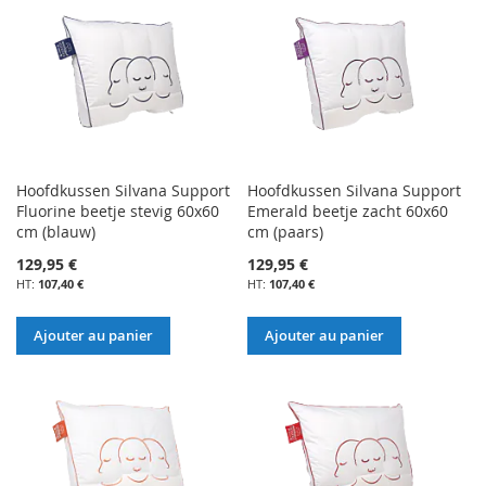
Hoofdkussen Silvana Support
Hoofdkussen Silvana Support
Fluorine beetje stevig 60x60
Emerald beetje zacht 60x60
cm (blauw)
cm (paars)
129,95 €
129,95 €
107,40 €
107,40 €
Ajouter au panier
Ajouter au panier