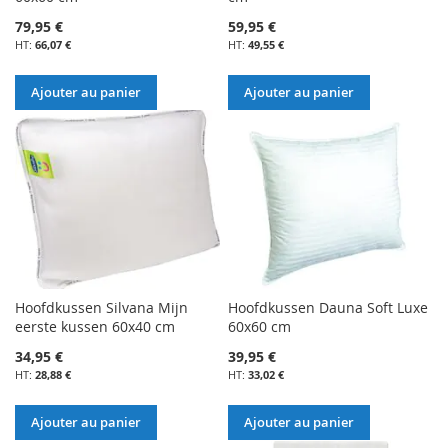
79,95 €
59,95 €
66,07 €
49,55 €
Ajouter au panier
Ajouter au panier
Hoofdkussen Silvana Mijn
Hoofdkussen Dauna Soft Luxe
eerste kussen 60x40 cm
60x60 cm
34,95 €
39,95 €
28,88 €
33,02 €
Ajouter au panier
Ajouter au panier