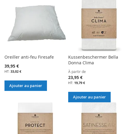
Oreiller anti-feu Firesafe
Kussenbeschermer Bella
Donna Clima
39,95 €
33,02 €
À partir de
23,95 €
19,79 €
Ajouter au panier
Ajouter au panier