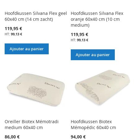
Hoofdkussen Silvana Flex geel
Hoofdkussen Silvana Flex
60x40 cm (14 cm zacht)
oranje 60x40 cm (10 cm
medium)
119,95 €
119,95 €
99,13 €
99,13 €
Ajouter au panier
Ajouter au panier
Oreiller Biotex Mémotradi
Hoofdkussen Biotex
medium 60x40 cm
Mémopédic 60x40 cm
86,00 €
94,00 €