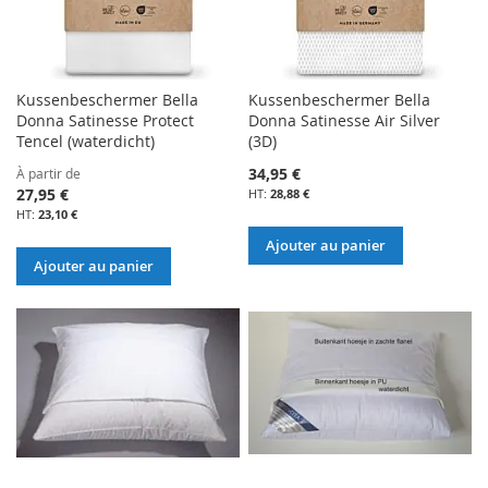
Kussenbeschermer Bella
Kussenbeschermer Bella
Donna Satinesse Protect
Donna Satinesse Air Silver
Tencel (waterdicht)
(3D)
34,95 €
À partir de
27,95 €
28,88 €
23,10 €
Ajouter au panier
Ajouter au panier