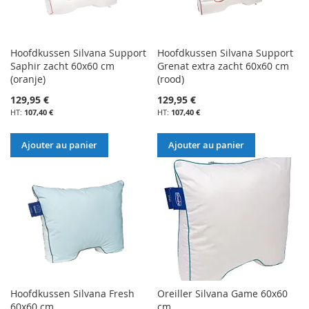
Hoofdkussen Silvana Support
Hoofdkussen Silvana Support
Saphir zacht 60x60 cm
Grenat extra zacht 60x60 cm
(oranje)
(rood)
129,95 €
129,95 €
107,40 €
107,40 €
Ajouter au panier
Ajouter au panier
Hoofdkussen Silvana Fresh
Oreiller Silvana Game 60x60
60x60 cm
cm