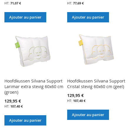
71,07 €
77,69 €
Ajouter au panier
Ajouter au panier
Hoofdkussen Silvana Support
Hoofdkussen Silvana Support
Larimar extra stevig 60x60 cm
Cristal stevig 60x60 cm (geel)
(groen)
129,95 €
129,95 €
107,40 €
107,40 €
Ajouter au panier
Ajouter au panier