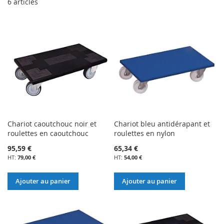
6
articles
Chariot caoutchouc noir et
Chariot bleu antidérapant et
roulettes en caoutchouc
roulettes en nylon
95,59 €
65,34 €
79,00 €
54,00 €
Ajouter au panier
Ajouter au panier