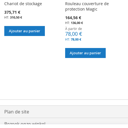
Chariot de stockage
Rouleau couverture de
protection Magic
375,71 €
164,56 €
310,50 €
136,00 €
À partir de
Ajouter au panier
78,00 €
78,00 €
Ajouter au panier
Plan de site
Bezoek onze winkel