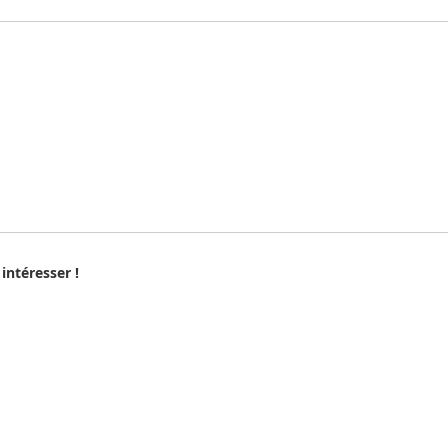
intéresser !