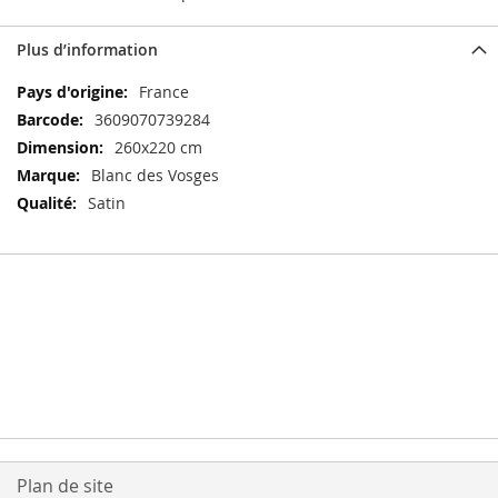
Plus d’information
Plus
France
d’information
3609070739284
260x220 cm
Blanc des Vosges
Satin
Plan de site