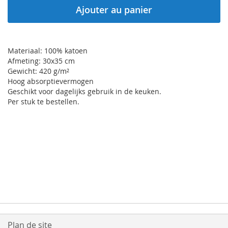
Ajouter au panier
Materiaal: 100% katoen
Afmeting: 30x35 cm
Gewicht: 420 g/m²
Hoog absorptievermogen
Geschikt voor dagelijks gebruik in de keuken.
Per stuk te bestellen.
Plan de site