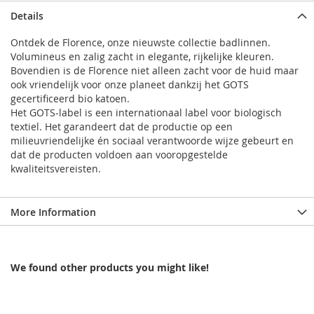
Details
Ontdek de Florence, onze nieuwste collectie badlinnen.
Volumineus en zalig zacht in elegante, rijkelijke kleuren.
Bovendien is de Florence niet alleen zacht voor de huid maar
ook vriendelijk voor onze planeet dankzij het GOTS
gecertificeerd bio katoen.
Het GOTS-label is een internationaal label voor biologisch
textiel. Het garandeert dat de productie op een
milieuvriendelijke én sociaal verantwoorde wijze gebeurt en
dat de producten voldoen aan vooropgestelde
kwaliteitsvereisten.
More Information
We found other products you might like!