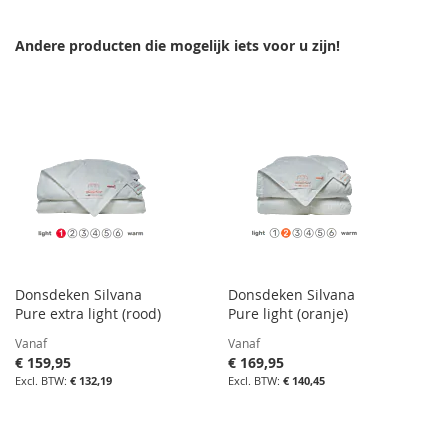
Andere producten die mogelijk iets voor u zijn!
Donsdeken Silvana
Donsdeken Silvana
Pure extra light (rood)
Pure light (oranje)
Vanaf
Vanaf
€ 159,95
€ 169,95
€ 132,19
€ 140,45