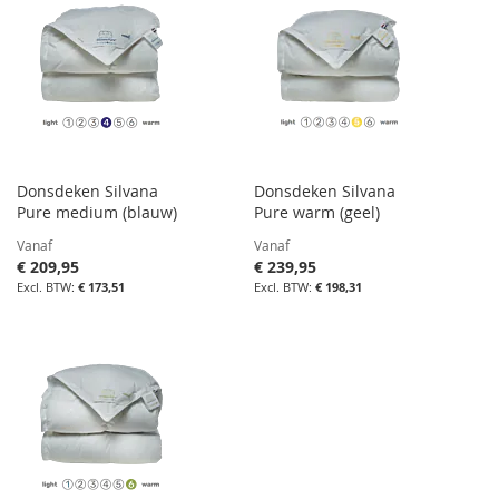
Donsdeken Silvana
Donsdeken Silvana
Pure medium (blauw)
Pure warm (geel)
Vanaf
Vanaf
€ 209,95
€ 239,95
€ 173,51
€ 198,31