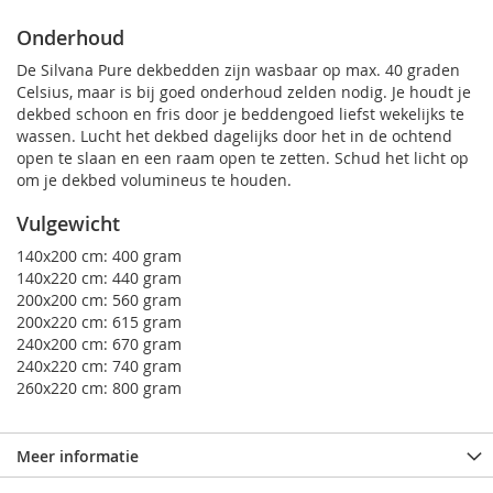
Onderhoud
De Silvana Pure dekbedden zijn wasbaar op max. 40 graden
Celsius, maar is bij goed onderhoud zelden nodig. Je houdt je
dekbed schoon en fris door je beddengoed liefst wekelijks te
wassen. Lucht het dekbed dagelijks door het in de ochtend
open te slaan en een raam open te zetten. Schud het licht op
om je dekbed volumineus te houden.
Vulgewicht
140x200 cm: 400 gram
140x220 cm: 440 gram
200x200 cm: 560 gram
200x220 cm: 615 gram
240x200 cm: 670 gram
240x220 cm: 740 gram
260x220 cm: 800 gram
Meer informatie