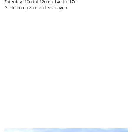
Zaterdag: 10u tot 12u en 14u tot 17u.
Gesloten op zon- en feestdagen.