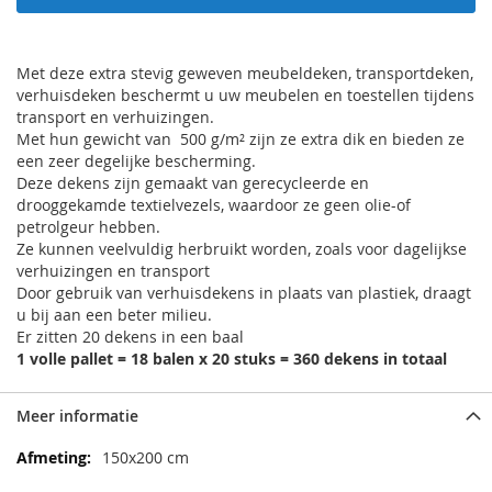
Met deze extra stevig geweven meubeldeken, transportdeken,
verhuisdeken beschermt u uw meubelen en toestellen tijdens
transport en verhuizingen.
Met hun gewicht van 500 g/m² zijn ze extra dik en bieden ze
een zeer degelijke bescherming.
Deze dekens zijn gemaakt van gerecycleerde en
drooggekamde textielvezels, waardoor ze geen olie-of
petrolgeur hebben.
Ze kunnen veelvuldig herbruikt worden, zoals voor dagelijkse
verhuizingen en transport
Door gebruik van verhuisdekens in plaats van plastiek, draagt
u bij aan een beter milieu.
Er zitten 20 dekens in een baal
1 volle pallet = 18 balen x 20 stuks = 360 dekens in totaal
Meer informatie
Meer
150x200 cm
informatie