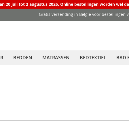
van 20 juli tot 2 augustus 2026. Online bestellingen worden wel d
Gratis verzending in België voor bestellingen 
ER
BEDDEN
MATRASSEN
BEDTEXTIEL
BAD 