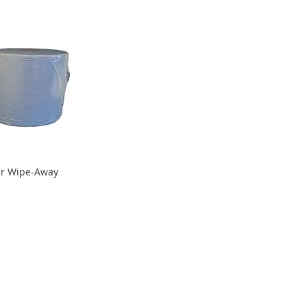
er Wipe-Away