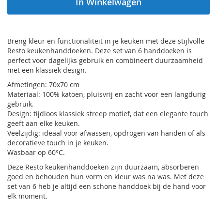
In Winkelwagen
Breng kleur en functionaliteit in je keuken met deze stijlvolle
Resto keukenhanddoeken. Deze set van 6 handdoeken is
perfect voor dagelijks gebruik en combineert duurzaamheid
met een klassiek design.
Afmetingen: 70x70 cm
Materiaal: 100% katoen, pluisvrij en zacht voor een langdurig
gebruik.
Design: tijdloos klassiek streep motief, dat een elegante touch
geeft aan elke keuken.
Veelzijdig: ideaal voor afwassen, opdrogen van handen of als
decoratieve touch in je keuken.
Wasbaar op 60°C.
Deze Resto keukenhanddoeken zijn duurzaam, absorberen
goed en behouden hun vorm en kleur was na was. Met deze
set van 6 heb je altijd een schone handdoek bij de hand voor
elk moment.