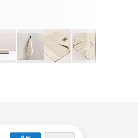
Alles